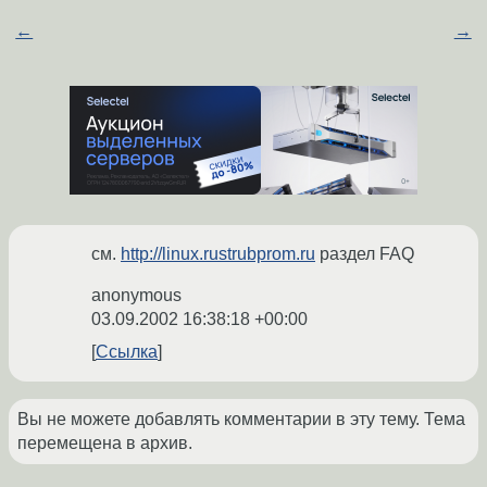
←
→
см.
http://linux.rustrubprom.ru
раздел FAQ
anonymous
03.09.2002 16:38:18 +00:00
Ссылка
Вы не можете добавлять комментарии в эту тему. Тема
перемещена в архив.