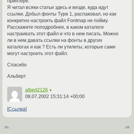
принтере.
Я читал всяки статьи здесь и везде, куда идут
ссылки. Добыл фонты Type 1, распаковал, но как
конкретно настроить файл Fontmap не пойму.
Расскажите поподробнее, в каком каталоге
настраивать этот файл и что в нем писать. Можно
ли в нем давать ссылки на фонты в других
каталогах и как ? Есть ли утилиты, которые сами
могут настроить этот файл.
Спасибо
Альберт
albert2126
★
08.07.2002 15:31:14 +00:00
Ссылка
←
→