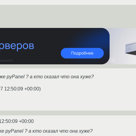
уже pyPanel ? а кто сказал что она хуже?
7 12:50:09 +00:00
)
12:50:09 +00:00
же pyPanel ? а кто сказал что она хуже?