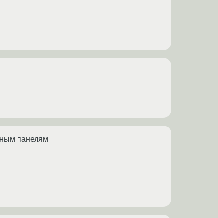
льным панелям