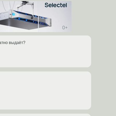
ратно выдаёт?