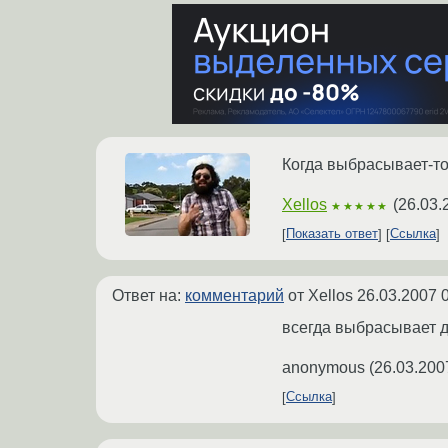
Когда выбрасывает-то
Xellos
(
26.03.
★★★★★
Показать ответ
Ссылка
Ответ на:
комментарий
от Xellos
26.03.2007 
всегда выбрасывает да
anonymous
(
26.03.200
Ссылка