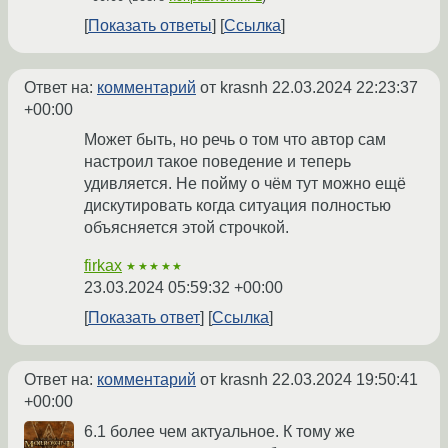
Показать ответы
Ссылка
Ответ на:
комментарий
от krasnh
22.03.2024 22:23:37
+00:00
Может быть, но речь о том что автор сам
настроил такое поведение и теперь
удивляется. Не пойму о чём тут можно ещё
дискутировать когда ситуация полностью
объясняется этой строчкой.
firkax
★★★★★
23.03.2024 05:59:32 +00:00
Показать ответ
Ссылка
Ответ на:
комментарий
от krasnh
22.03.2024 19:50:41
+00:00
6.1 более чем актуальное. К тому же