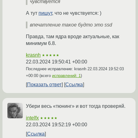
чувствуется
А тут
пишут
, что не чувствуется: )
впечатление такое будто это ssd
Правда, там ядра вроде актуальные, как
минимум 6.8.
krasnh
★★★★★
22.03.2024 19:50:41 +00:00
Последнее исправление: krasnh
22.03.2024 19:52:03
+00:00
(всего
исправлений: 1
)
Показать ответ
Ссылка
Убери весь «тюнинг» и вот тогда проверяй.
intelfx
★★★★★
22.03.2024 19:52:19 +00:00
Ссылка