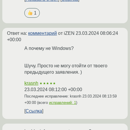
1
Ответ на:
комментарий
от iZEN
23.03.2024 08:06:24
+00:00
А почему не Windows?
Шучу. Просто не могу отойти от твоего
предыдущего заявления. )
krasnh
★★★★★
23.03.2024 08:12:00 +00:00
Последнее исправление: krasnh
23.03.2024 08:13:59
+00:00
(всего
исправлений: 1
)
Ссылка