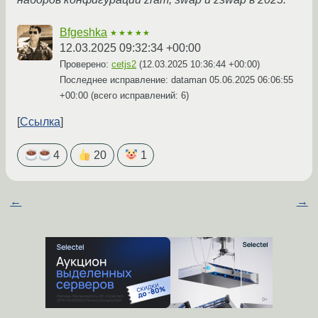
Bfgeshka
★★★★★
12.03.2025 09:32:34 +00:00
Проверено:
cetjs2
(
12.03.2025 10:36:44 +00:00
)
Последнее исправление: dataman
05.06.2025 06:06:55
+00:00
(всего исправлений: 6)
Ссылка
4
20
1
←
→