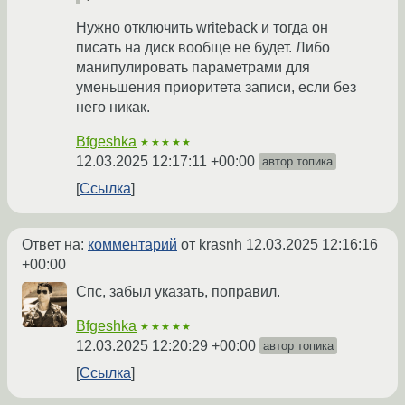
Нужно отключить writeback и тогда он
писать на диск вообще не будет. Либо
манипулировать параметрами для
уменьшения приоритета записи, если без
него никак.
Bfgeshka
★★★★★
12.03.2025 12:17:11 +00:00
автор топика
Ссылка
Ответ на:
комментарий
от krasnh
12.03.2025 12:16:16
+00:00
Спс, забыл указать, поправил.
Bfgeshka
★★★★★
12.03.2025 12:20:29 +00:00
автор топика
Ссылка