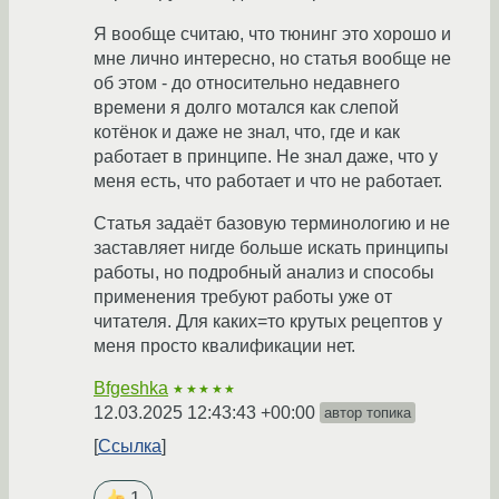
Я вообще считаю, что тюнинг это хорошо и
мне лично интересно, но статья вообще не
об этом - до относительно недавнего
времени я долго мотался как слепой
котёнок и даже не знал, что, где и как
работает в принципе. Не знал даже, что у
меня есть, что работает и что не работает.
Статья задаёт базовую терминологию и не
заставляет нигде больше искать принципы
работы, но подробный анализ и способы
применения требуют работы уже от
читателя. Для каких=то крутых рецептов у
меня просто квалификации нет.
Bfgeshka
★★★★★
12.03.2025 12:43:43 +00:00
автор топика
Ссылка
1