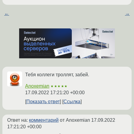
←
→
Тебя коллеги троллят, забей.
Anoxemian
★★★★★
17.09.2022 17:21:20 +00:00
Показать ответ
Ссылка
Ответ на:
комментарий
от Anoxemian
17.09.2022
17:21:20 +00:00