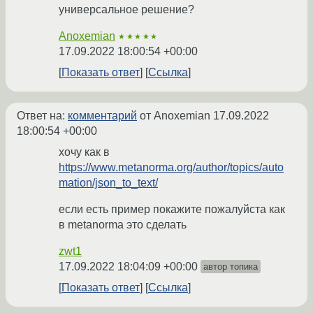
универсальное решение?
Anoxemian
★★★★★
17.09.2022 18:00:54 +00:00
Показать ответ
Ссылка
Ответ на:
комментарий
от Anoxemian
17.09.2022
18:00:54 +00:00
хочу как в
https://www.metanorma.org/author/topics/auto
mation/json_to_text/
если есть пример покажите пожалуйста как
в metanorma это сделать
zwt1
17.09.2022 18:04:09 +00:00
автор топика
Показать ответ
Ссылка