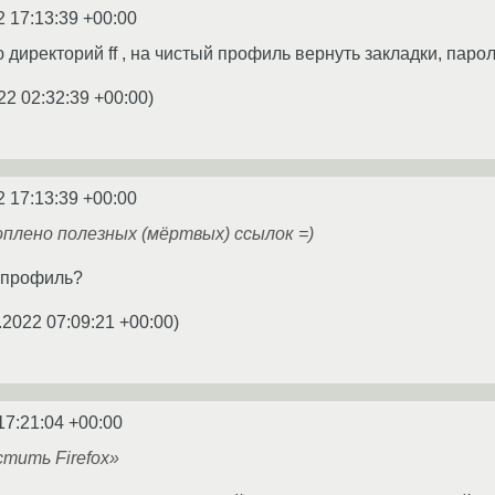
2 17:13:39 +00:00
директорий ff , на чистый профиль вернуть закладки, пароли
22 02:32:39 +00:00
)
2 17:13:39 +00:00
плено полезных (мёртвых) ссылок =)
 профиль?
.2022 07:09:21 +00:00
)
17:21:04 +00:00
истить Firefox»