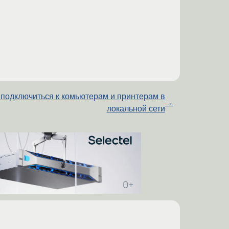
 подключиться к комьютерам и принтерам в
→
локальной сети