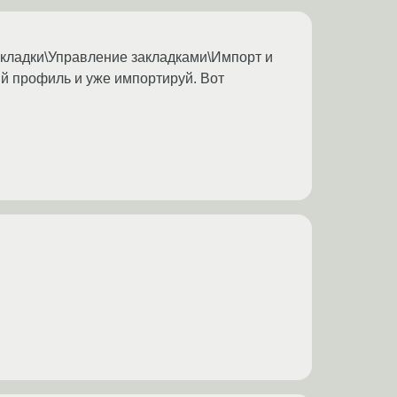
кладки\Управление закладками\Импорт и
й профиль и уже импортируй. Вот