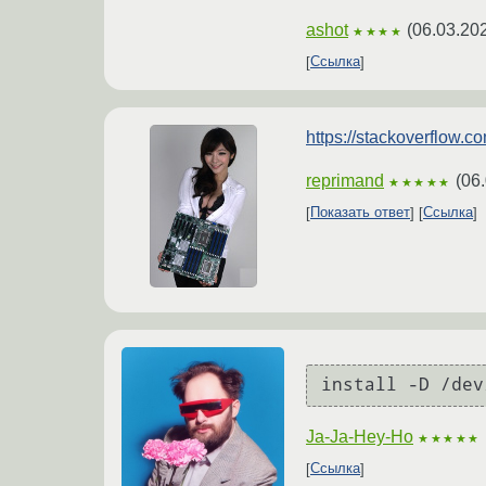
ashot
(
06.03.20
★★★★
Ссылка
https://stackoverflow.
reprimand
(
06.
★★★★★
Показать ответ
Ссылка
Ja-Ja-Hey-Ho
★★★★★
Ссылка