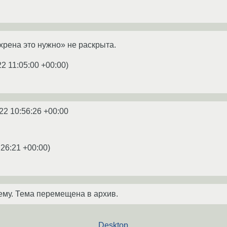
хрена это нужно» не раскрыта.
22 11:05:00 +00:00
)
22 10:56:26 +00:00
:26:21 +00:00
)
ему. Тема перемещена в архив.
Desktop