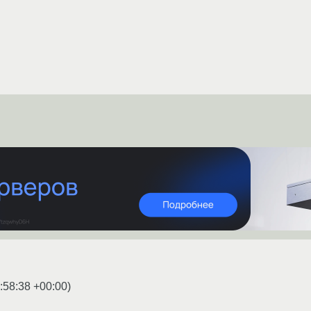
:58:38 +00:00
)