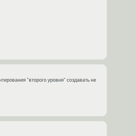
онтирования "второго уровня" создавать не