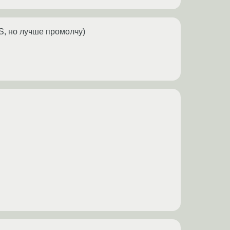
 S, но лучше промолчу)