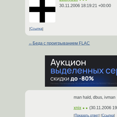
30.11.2006 18:19:21 +00:00
Ссылка
←
Беда с проигрыванием FLAC
man hald, dbus, ivman
xnix
(
30.11.2006 19
★★
Показать ответ
Ссылка