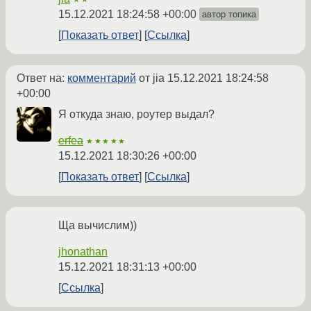
15.12.2021 18:24:58 +00:00
автор топика
Показать ответ
Ссылка
Ответ на:
комментарий
от jia
15.12.2021 18:24:58
+00:00
Я откуда знаю, роутер выдал?
erfea
★★★★★
15.12.2021 18:30:26 +00:00
Показать ответ
Ссылка
Ща вычислим))
jhonathan
15.12.2021 18:31:13 +00:00
Ссылка