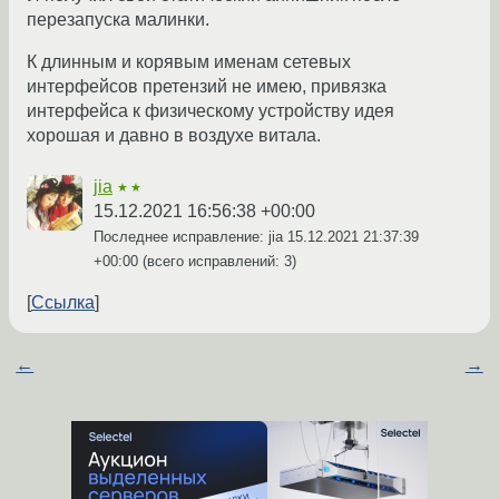
перезапуска малинки.
К длинным и корявым именам сетевых
интерфейсов претензий не имею, привязка
интерфейса к физическому устройству идея
хорошая и давно в воздухе витала.
jia
★★
15.12.2021 16:56:38 +00:00
Последнее исправление: jia
15.12.2021 21:37:39
+00:00
(всего исправлений: 3)
Ссылка
←
→