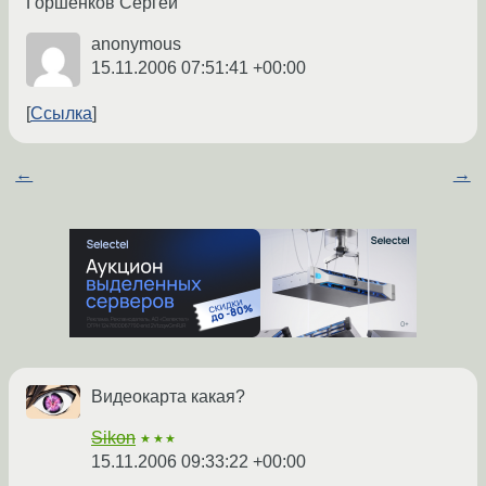
Горшенков Сергей
anonymous
15.11.2006 07:51:41 +00:00
Ссылка
←
→
Видеокарта какая?
Sikon
★★★
15.11.2006 09:33:22 +00:00