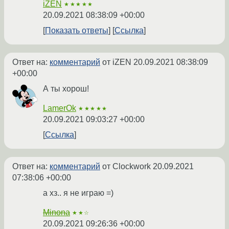
iZEN
★★★★★
20.09.2021 08:38:09 +00:00
Показать ответы
Ссылка
Ответ на:
комментарий
от iZEN
20.09.2021 08:38:09
+00:00
А ты хорош!
LamerOk
★★★★★
20.09.2021 09:03:27 +00:00
Ссылка
Ответ на:
комментарий
от Clockwork
20.09.2021
07:38:06 +00:00
а хз.. я не играю =)
Minona
★★☆
20.09.2021 09:26:36 +00:00