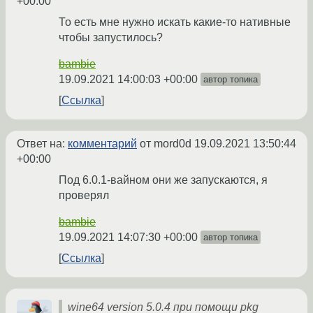
+00:00
То есть мне нужно искать какие-то нативные
чтобы запустилось?
bambie
19.09.2021 14:00:03 +00:00
автор топика
Ссылка
Ответ на:
комментарий
от mord0d
19.09.2021 13:50:44
+00:00
Под 6.0.1-вайном они же запускаются, я
проверял
bambie
19.09.2021 14:07:30 +00:00
автор топика
Ссылка
wine64 version 5.0.4 при помощи pkg