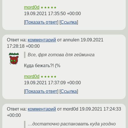
mord0d
★★★★★
19.09.2021 17:35:50 +00:00
Показать ответ
Ссылка
Ответ на:
комментарий
от annulen
19.09.2021
17:28:18 +00:00
Все, фря готова для гейминга
Куда бежать?! (%
mord0d
★★★★★
19.09.2021 17:37:09 +00:00
Показать ответ
Ссылка
Ответ на:
комментарий
от mord0d
19.09.2021 17:24:33
+00:00
…достаточно распаковать куда угодно