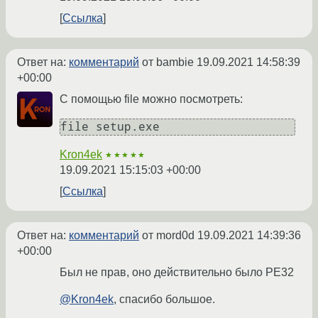
Ссылка
Ответ на:
комментарий
от bambie
19.09.2021 14:58:39
+00:00
С помощью file можно посмотреть:
Kron4ek
★★★★★
19.09.2021 15:15:03 +00:00
Ссылка
Ответ на:
комментарий
от mord0d
19.09.2021 14:39:36
+00:00
Был не прав, оно действительно было PE32
@Kron4ek
, спасибо большое.