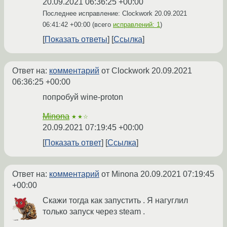
20.09.2021 06:36:25 +00:00
Последнее исправление: Clockwork
20.09.2021
06:41:42 +00:00
(всего
исправлений: 1
)
Показать ответы
Ссылка
Ответ на:
комментарий
от Clockwork
20.09.2021
06:36:25 +00:00
попробуй wine-proton
Minona
★★☆
20.09.2021 07:19:45 +00:00
Показать ответ
Ссылка
Ответ на:
комментарий
от Minona
20.09.2021 07:19:45
+00:00
Скажи тогда как запустить . Я нагуглил
только запуск через steam .