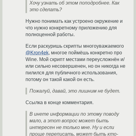
Хочу узнать об этом поподробнее. Как
это сделать?
Нужно понимать как устроено окружение и
что нужно конкретному приложению для
полноценной работы.
Если раскуришь скрипты многоуважаемого
@Kron4ek
, многое поймёшь конкретно про
Wine. Мой скрипт местами переусложнён и/
или сильно несовершенен, но он никогда не
пилился для публичного использования,
потому он такой какой он есть.
Пожалуй, давай, это лишним не будет.
Ссылка в конце комментария.
В инете информации по этому поводу
мало, а этот вопрос может быть
интересен не только мне. Ну и если
проще переписать, может быть кто-