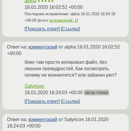
alpha
★★★★★
16.01.2020 16:02:52 +00:00
Последнее исправление: alpha
16.01.2020 16:04:18
+00:00
(всего
исправлений: 1
)
Показать ответ
Ссылка
Ответ на:
комментарий
от alpha
16.01.2020 16:02:52
+00:00
блин там просто копировал файл, без
лишних премудростей. Как посмотреть
почему не коннектится? или забанен реп?
Satyricon
16.01.2020 16:24:03 +00:00
автор топика
Показать ответ
Ссылка
Ответ на:
комментарий
от Satyricon
16.01.2020
16:24:03 +00:00