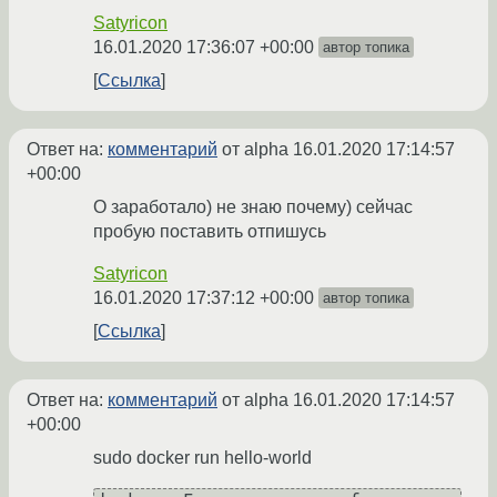
Satyricon
16.01.2020 17:36:07 +00:00
автор топика
Ссылка
Ответ на:
комментарий
от alpha
16.01.2020 17:14:57
+00:00
О заработало) не знаю почему) сейчас
пробую поставить отпишусь
Satyricon
16.01.2020 17:37:12 +00:00
автор топика
Ссылка
Ответ на:
комментарий
от alpha
16.01.2020 17:14:57
+00:00
sudo docker run hello-world