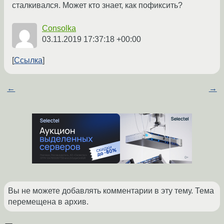
сталкивался. Может кто знает, как пофиксить?
Consolka
03.11.2019 17:37:18 +00:00
Ссылка
←
→
Вы не можете добавлять комментарии в эту тему. Тема
перемещена в архив.