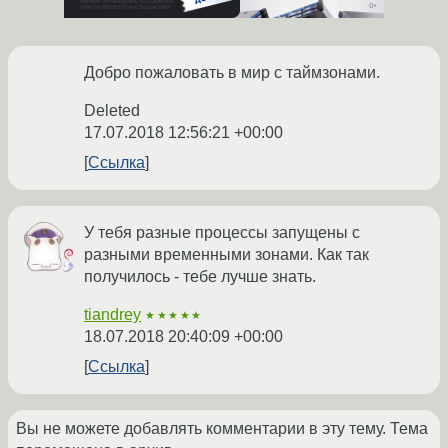
Добро пожаловать в мир с таймзонами.
Deleted
17.07.2018 12:56:21 +00:00
Ссылка
У тебя разные процессы запущены с
разными временными зонами. Как так
получилось - тебе лучше знать.
tiandrey
★★★★★
18.07.2018 20:40:09 +00:00
Ссылка
Вы не можете добавлять комментарии в эту тему. Тема