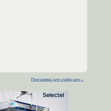
Программа для слайд шоу
→