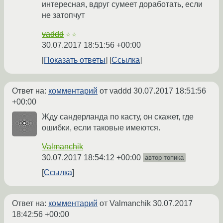
интересная, вдруг сумеет доработать, если
не затопчут
vaddd
☆☆
30.07.2017 18:51:56 +00:00
Показать ответы
Ссылка
Ответ на:
комментарий
от vaddd
30.07.2017 18:51:56
+00:00
Жду сандерланда по касту, он скажет, где
ошибки, если таковые имеются.
Valmanchik
30.07.2017 18:54:12 +00:00
автор топика
Ссылка
Ответ на:
комментарий
от Valmanchik
30.07.2017
18:42:56 +00:00