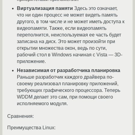
Виртуализация памяти
Здесь это означает,
что ни один процесс не может видеть память
другого, в том числе и не может иметь доступа к
видеопамяти. Также, если видеопамять
переполнится, неиспользуемая ее часть будет
записана на диск. Это может произойти при
открытии множества окон, ведь по сути,
рабочий стол в Windows начиная с Vista — 3D-
приложение.
Независимая от разработчика планировка
Раньше разработчик каждого драйвера по-
своему реализовал планировку приложений,
требующих графического процессора. Теперь
WDDM делает это сам, при помощи своего
исполняемого модуля.
Сравнения:
Преимущества Linux: