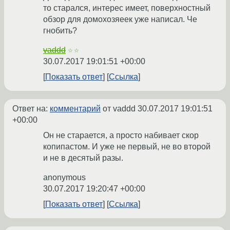
то старался, интерес имеет, поверхностный
обзор для домохозяеек уже написал. Че
гнобить?
vaddd
☆☆
30.07.2017 19:01:51 +00:00
Показать ответ
Ссылка
Ответ на:
комментарий
от vaddd
30.07.2017 19:01:51
+00:00
Он не старается, а просто набивает скор
копипастом. И уже не первый, не во второй
и не в десятый разы.
anonymous
30.07.2017 19:20:47 +00:00
Показать ответ
Ссылка