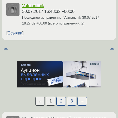
Valmanchik
30.07.2017 16:43:32 +00:00
Последнее исправление: Valmanchik
30.07.2017
18:27:02 +00:00
(всего исправлений: 2)
Ссылка
←
→
←
1
2
3
→