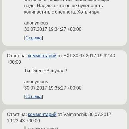
надо. Надеюсь что он не будет опять
копипастить с опеннета. Хоть и зря.
anonymous
30.07.2017 19:34:27 +00:00
Ссылка
Ответ на:
комментарий
от EXL
30.07.2017 19:32:40
+00:00
Ты DirectFB щупал?
anonymous
30.07.2017 19:35:27 +00:00
Ссылка
Ответ на:
комментарий
от Valmanchik
30.07.2017
19:23:43 +00:00