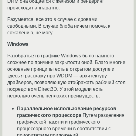
DRM она общается с железом и рендеринг
происходит аппаратно.
Разумеется, все это в случае с дровами
свободными. В случае блоба ничем помочь, к
сожалению, не могу.
Windows
Разобраться в графике Windows было намного
сложнее по причине закрытости оной. Благо многие
основные принципы есть в открытом доступе и
здесь я расскажу про WDDM — архитектуру
драйверов, позволяющую отображать рабочий стол
посредством Direct3D. У этой модели есть
несколько очень неплохих преимуществ.
Параллельное использование ресурсов
графического процессора
Путем разделения
графической памяти и графического
процессорного времени в соответствии с
приоритетами приложений.