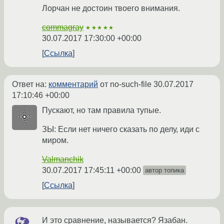
Лорчан не достоин твоего внимания.
commagray
★★★★★
30.07.2017 17:30:00 +00:00
Ссылка
Ответ на:
комментарий
от no-such-file
30.07.2017
17:10:46 +00:00
Пускают, но там правила тупые.
ЗЫ: Если нет ничего сказать по делу, иди с
миром.
Valmanchik
30.07.2017 17:45:11 +00:00
автор топика
Ссылка
И это сравнение, называется? Язабан.