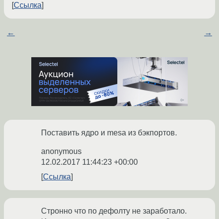
Ссылка
←
→
Поставить ядро и mesa из бэкпортов.
anonymous
12.02.2017 11:44:23 +00:00
Ссылка
Стронно что по дефолту не заработало.