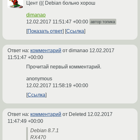
Цент ((( Debian больно хорош
dimanao
12.02.2017 11:51:47 +00:00
автор топика
Показать ответ
Ссылка
Ответ на:
комментарий
от dimanao
12.02.2017
11:51:47 +00:00
Прочитай первый комментарий.
anonymous
12.02.2017 11:58:19 +00:00
Ссылка
Ответ на:
комментарий
от Deleted
12.02.2017
11:47:49 +00:00
Debian 8.7.1
RX470