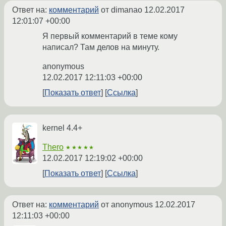
Ответ на:
комментарий
от dimanao
12.02.2017
12:01:07 +00:00
Я первый комментарий в теме кому
написал? Там делов на минуту.
anonymous
12.02.2017 12:11:03 +00:00
Показать ответ
Ссылка
kernel 4.4+
Thero
★★★★★
12.02.2017 12:19:02 +00:00
Показать ответ
Ссылка
Ответ на:
комментарий
от anonymous
12.02.2017
12:11:03 +00:00