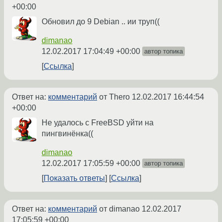
+00:00
Обновил до 9 Debian .. ии труп((
dimanao
12.02.2017 17:04:49 +00:00
автор топика
Ссылка
Ответ на:
комментарий
от Thero
12.02.2017 16:44:54
+00:00
Не удалось с FreeBSD уйти на
пингвинёнка((
dimanao
12.02.2017 17:05:59 +00:00
автор топика
Показать ответы
Ссылка
Ответ на:
комментарий
от dimanao
12.02.2017
17:05:59 +00:00