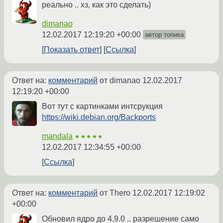
реально .. хз, как это сделать)
dimanao
12.02.2017 12:19:20 +00:00
автор топика
Показать ответ
Ссылка
Ответ на:
комментарий
от dimanao
12.02.2017
12:19:20 +00:00
Вот тут с картинками интсрукция
https://wiki.debian.org/Backports
mandala
★★★★★
12.02.2017 12:34:55 +00:00
Ссылка
Ответ на:
комментарий
от Thero
12.02.2017 12:19:02
+00:00
Обновил ядро до 4.9.0 .. разрешение само