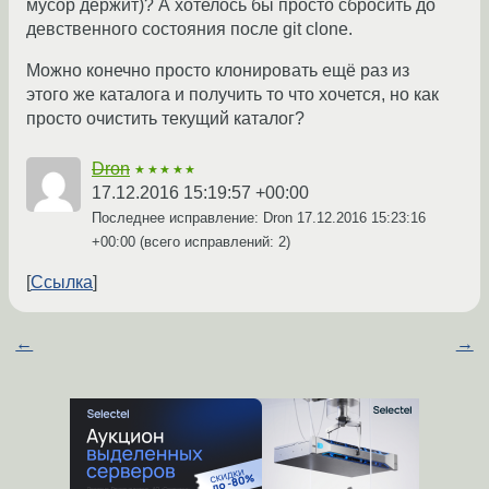
мусор держит)? А хотелось бы просто сбросить до
девственного состояния после git clone.
Можно конечно просто клонировать ещё раз из
этого же каталога и получить то что хочется, но как
просто очистить текущий каталог?
Dron
★★★★★
17.12.2016 15:19:57 +00:00
Последнее исправление: Dron
17.12.2016 15:23:16
+00:00
(всего исправлений: 2)
Ссылка
←
→