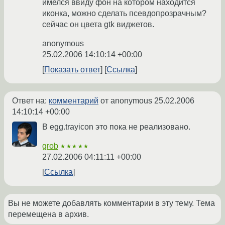
имелся ввиду фон на котором находится
иконка, можно сделать псевдопрозрачным?
сейчас он цвета gtk виджетов.
anonymous
25.02.2006 14:10:14 +00:00
Показать ответ
Ссылка
Ответ на:
комментарий
от anonymous
25.02.2006
14:10:14 +00:00
В egg.trayicon это пока не реализовано.
grob
★★★★★
27.02.2006 04:11:11 +00:00
Ссылка
Вы не можете добавлять комментарии в эту тему. Тема
перемещена в архив.