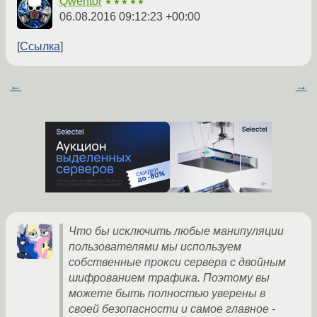
Qwentor
★★★★★
06.08.2016 09:12:23 +00:00
Ссылка
←
→
Что бы исключить любые манипуляции
пользователями мы используем
собственные прокси сервера с двойным
шифрованием трафика. Поэтому вы
можете быть полностью уверены в
своей безопасности и самое главное -