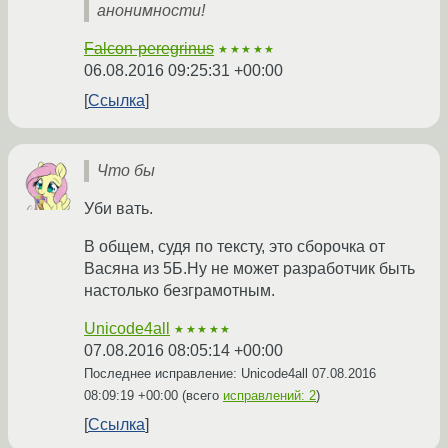
анонимности!
Falcon-peregrinus
★★★★★
06.08.2016 09:25:31 +00:00
Ссылка
Что бы
Уби вать.
В общем, судя по тексту, это сборочка от
Васяна из 5Б.Ну не может разработчик быть
настолько безграмотным.
Unicode4all
★★★★★
07.08.2016 08:05:14 +00:00
Последнее исправление: Unicode4all
07.08.2016
08:09:19 +00:00
(всего
исправлений: 2
)
Ссылка