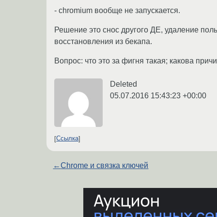
- chromium вообще не запускается.
Решение это снос другого ДЕ, удаление пол
восстановления из бекапа.
Вопрос: что это за фигня такая; какова причи
Deleted
05.07.2016 15:43:23 +00:00
Ссылка
←
Chrome и связка ключей