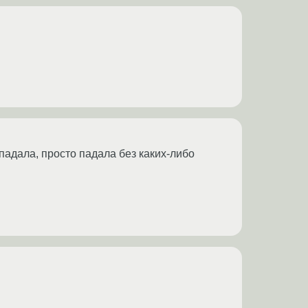
 падала, просто падала без каких-либо