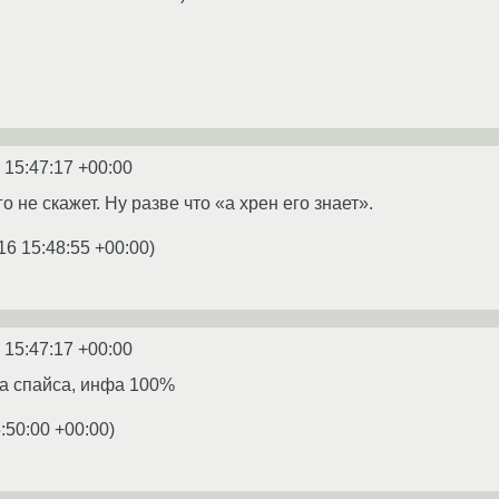
 15:47:17 +00:00
о не скажет. Ну разве что «а хрен его знает».
16 15:48:55 +00:00
)
 15:47:17 +00:00
-за спайса, инфа 100%
:50:00 +00:00
)