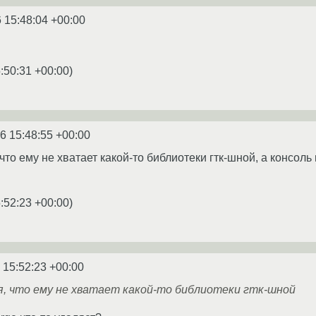
 15:48:04 +00:00
:50:31 +00:00
)
6 15:48:55 +00:00
что ему не хватает какой-то библиотеки гтк-шной, а консоль
:52:23 +00:00
)
 15:52:23 +00:00
я, что ему не хватает какой-то библиотеки гтк-шной