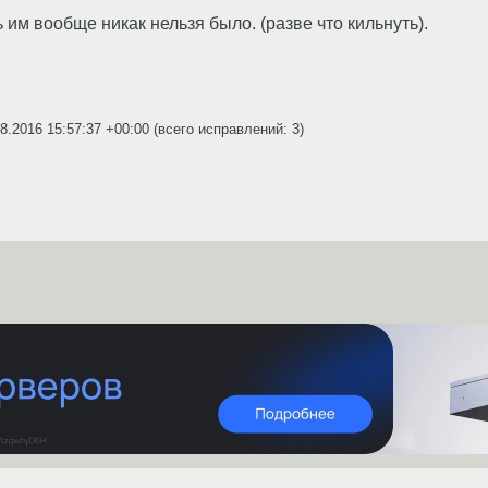
 им вообще никак нельзя было. (разве что кильнуть).
8.2016 15:57:37 +00:00
(всего исправлений: 3)