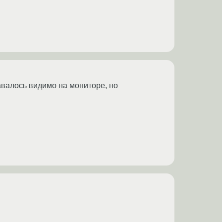
тавалось видимо на мониторе, но