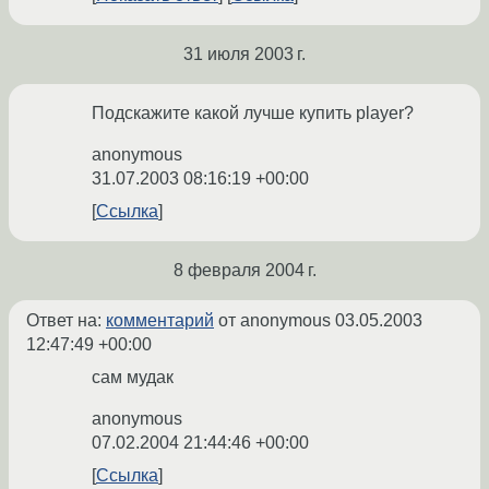
31 июля 2003 г.
Подскажите какой лучше купить player?
anonymous
31.07.2003 08:16:19 +00:00
Ссылка
8 февраля 2004 г.
Ответ на:
комментарий
от anonymous
03.05.2003
12:47:49 +00:00
сам мудак
anonymous
07.02.2004 21:44:46 +00:00
Ссылка