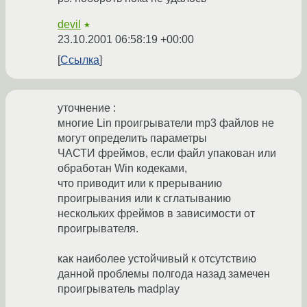
devil
★
23.10.2001 06:58:19 +00:00
Ссылка
уточнение :
многие Lin проигрыватели mp3 файлов не
могут определить параметры
ЧАСТИ фреймов, если файл упакован или
обработан Win кодеками,
что приводит или к прерыванию
проигрывания или к сглатыванию
нескольких фреймов в зависимости от
проигрывателя.
как наиболее устойчивый к отсутствию
данной проблемы полгода назад замечен
проигрыватель madplay