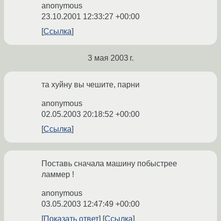
anonymous
23.10.2001 12:33:27 +00:00
Ссылка
3 мая 2003 г.
та хуйну вы чешите, парни
anonymous
02.05.2003 20:18:52 +00:00
Ссылка
Поставь сначала машину побыстрее
ламмер !
anonymous
03.05.2003 12:47:49 +00:00
Показать ответ
Ссылка