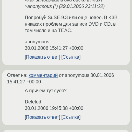
>anonymous (*) (29.01.2006 23:11:22)
Попробуй SuSE 9.3 или еще новее. В K3B
никаких проблем для записи DVD и CD, в
том числе и на TEAC.
anonymous
30.01.2006 15:41:27 +00:00
Показать ответ
Ссылка
Ответ на:
комментарий
от anonymous
30.01.2006
15:41:27 +00:00
А причём тут суся?
Deleted
30.01.2006 19:45:38 +00:00
Показать ответ
Ссылка