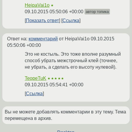
HeipaVai1o
★
09.10.2015 05:50:06 +00:00
автор топика
Показать ответ
Ссылка
Ответ на:
комментарий
от HeipaVai1o
09.10.2015
05:50:06 +00:00
Это не костыль. Это тоже вполне разумный
способ убрать межстрочный клей (точнее,
не убрать, а сделать его высоту нулевой).
TeopeTuK
★★★★★
09.10.2015 05:54:41 +00:00
Ссылка
Вы не можете добавлять комментарии в эту тему. Тема
перемещена в архив.