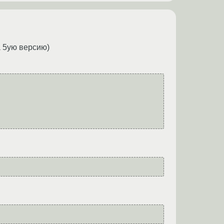
а 5ую версию)