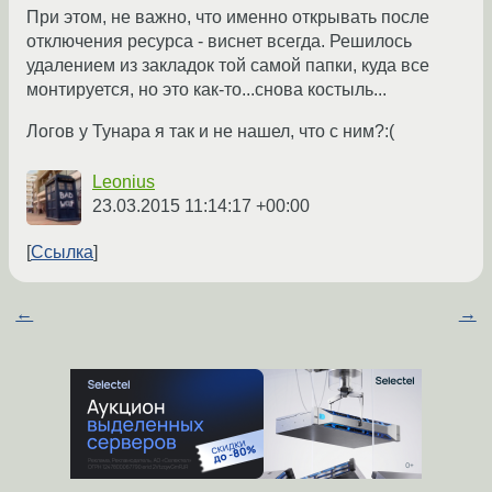
При этом, не важно, что именно открывать после
отключения ресурса - виснет всегда. Решилось
удалением из закладок той самой папки, куда все
монтируется, но это как-то...снова костыль...
Логов у Тунара я так и не нашел, что с ним?:(
Leonius
23.03.2015 11:14:17 +00:00
Ссылка
←
→