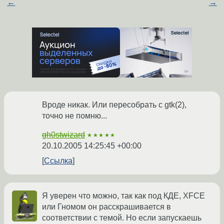
←
→
Вроде никак. Или пересобрать с gtk(2),
точно не помню...
gh0stwizard
★★★★★
20.10.2005 14:25:45 +00:00
Ссылка
Я уверен что можно, так как под КДЕ, XFCE
или Гномом он расскрашивается в
соответствии с темой. Но если запускаешь