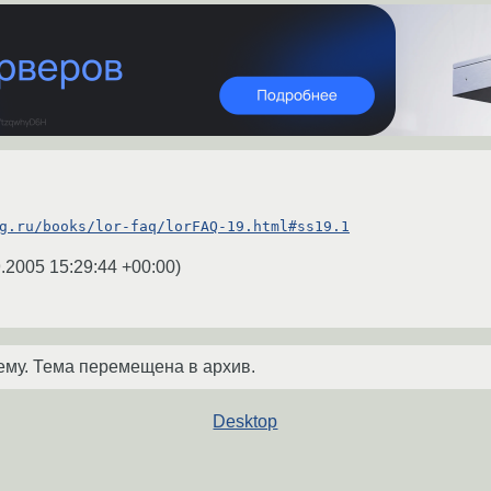
g.ru/books/lor-faq/lorFAQ-19.html#ss19.1
.2005 15:29:44 +00:00
)
ему. Тема перемещена в архив.
Desktop