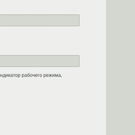
индикатор рабочего режима,