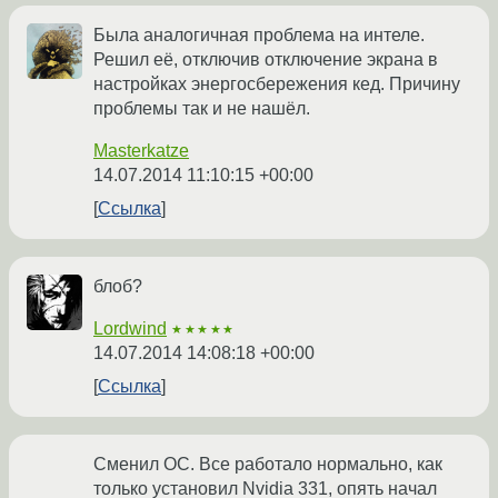
Была аналогичная проблема на интеле.
Решил её, отключив отключение экрана в
настройках энергосбережения кед. Причину
проблемы так и не нашёл.
Masterkatze
14.07.2014 11:10:15 +00:00
Ссылка
блоб?
Lordwind
★★★★★
14.07.2014 14:08:18 +00:00
Ссылка
Сменил ОС. Все работало нормально, как
только установил Nvidia 331, опять начал