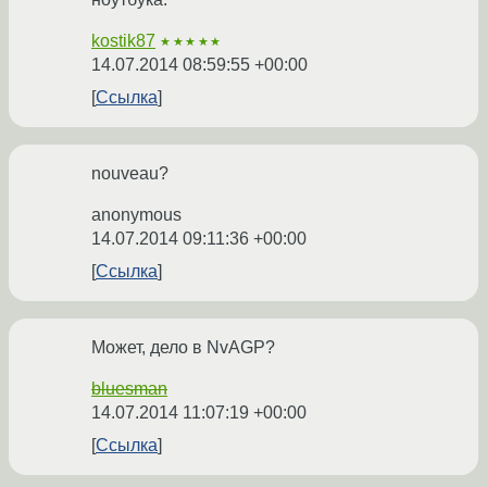
kostik87
★★★★★
14.07.2014 08:59:55 +00:00
Ссылка
nouveau?
anonymous
14.07.2014 09:11:36 +00:00
Ссылка
Может, дело в NvAGP?
bluesman
14.07.2014 11:07:19 +00:00
Ссылка