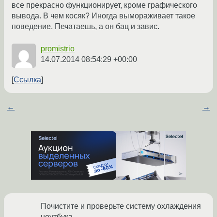
все прекрасно функционирует, кроме графического
вывода. В чем косяк? Иногда вымораживает такое
поведение. Печатаешь, а он бац и завис.
promistrio
14.07.2014 08:54:29 +00:00
Ссылка
←
→
Почистите и проверьте систему охлаждения
ноутбука.