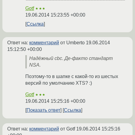
Gotf
★★★
19.06.2014 15:23:55 +00:00
Ссылка
Ответ на:
комментарий
от Umberto
19.06.2014
15:12:50 +00:00
Надёжный cbc. Де-факто стандарт
NSA.
Поэтому-то в шапке с какой-то из шестых
версий по умолчанию XTS? :)
Gotf
★★★
19.06.2014 15:25:16 +00:00
Показать ответ
Ссылка
Ответ на:
комментарий
от Gotf
19.06.2014 15:25:16