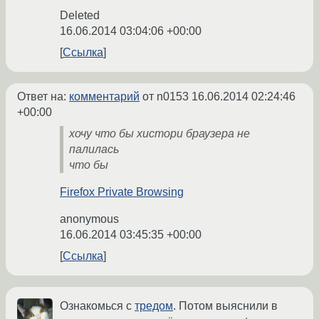
Deleted
16.06.2014 03:04:06 +00:00
Ссылка
Ответ на:
комментарий
от n0153
16.06.2014 02:24:46
+00:00
хочу что бы хистори браузера не
палилась
что бы
Firefox Private Browsing
anonymous
16.06.2014 03:45:35 +00:00
Ссылка
Ознакомься с
тредом
. Потом выяснили в