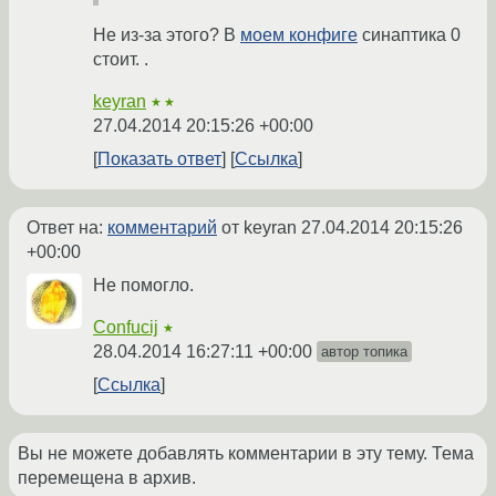
Не из-за этого? В
моем конфиге
синаптика 0
стоит. .
keyran
★★
27.04.2014 20:15:26 +00:00
Показать ответ
Ссылка
Ответ на:
комментарий
от keyran
27.04.2014 20:15:26
+00:00
Не помогло.
Confucij
★
28.04.2014 16:27:11 +00:00
автор топика
Ссылка
Вы не можете добавлять комментарии в эту тему. Тема
перемещена в архив.