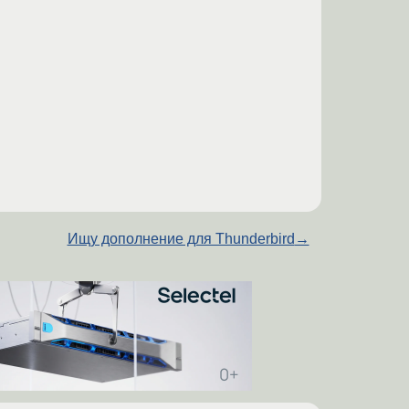
Ищу дополнение для Thunderbird
→