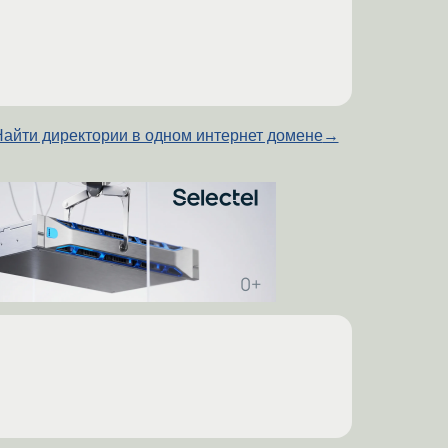
айти директории в одном интернет домене
→