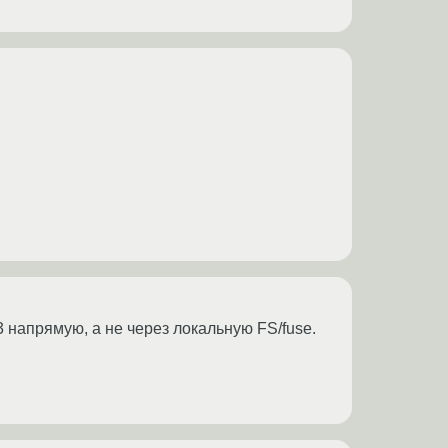
3 напрямую, а не через локальную FS/fuse.