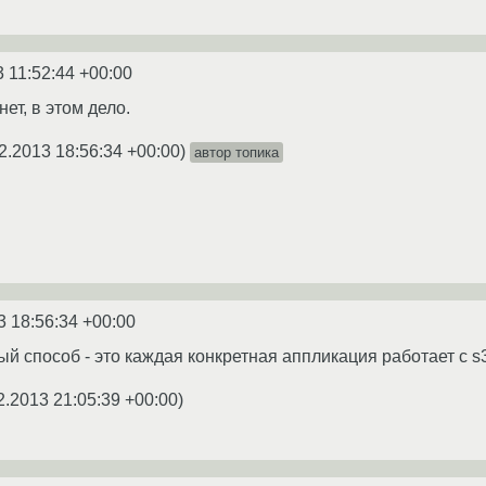
3 11:52:44 +00:00
ет, в этом дело.
2.2013 18:56:34 +00:00
)
автор топика
3 18:56:34 +00:00
й способ - это каждая конкретная аппликация работает с s
2.2013 21:05:39 +00:00
)