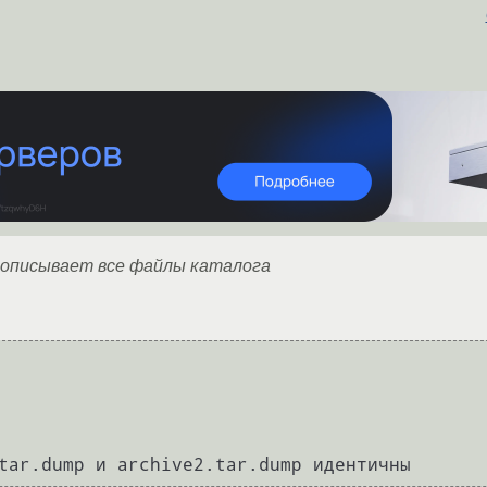
u дописывает все файлы каталога