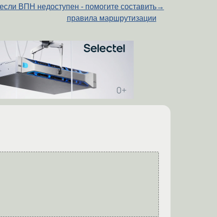
если ВПН недоступен - помогите составить
→
правила маршрутизации