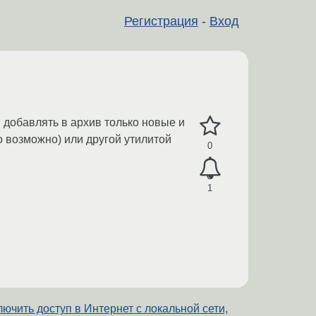
Регистрация
-
Вход
 добавлять в архив только новые и
о возможно) или другой утилитой
0
1
ючить доступ в Интернет с локальной сети,