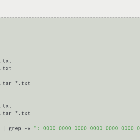
.txt

.tar *.txt

.txt

.tar *.txt

 | grep -v 
": 0000 0000 0000 0000 0000 0000 0