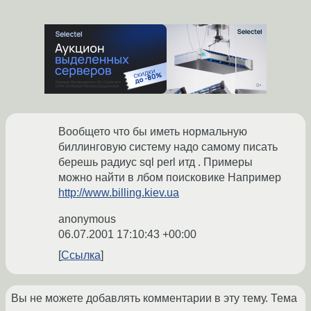
Вообщето что бы иметь нормальную
биллинговую систему надо самому писать
берешь радиус sql perl итд . Примеры
можно найти в лбом поисковике Например
http://www.billing.kiev.ua
anonymous
06.07.2001 17:10:43 +00:00
Ссылка
Вы не можете добавлять комментарии в эту тему. Тема