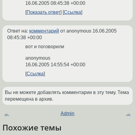
16.06.2005 08:45:38 +00:00
Показать ответ
Ссылка
Ответ на:
комментарий
от anonymous
16.06.2005
08:45:38 +00:00
вот и поговорили
anonymous
16.06.2005 14:55:54 +00:00
Ссылка
Вы не можете добавлять комментарии в эту тему. Тема
перемещена в архив.
←
Admin
→
Похожие темы