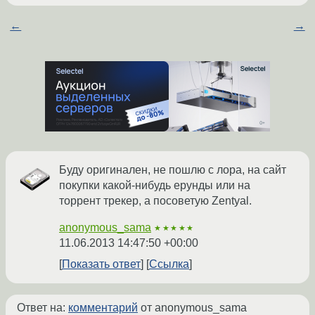
←
→
Буду оригинален, не пошлю с лора, на сайт
покупки какой-нибудь ерунды или на
торрент трекер, а посоветую Zentyal.
anonymous_sama
★★★★★
11.06.2013 14:47:50 +00:00
Показать ответ
Ссылка
Ответ на:
комментарий
от anonymous_sama