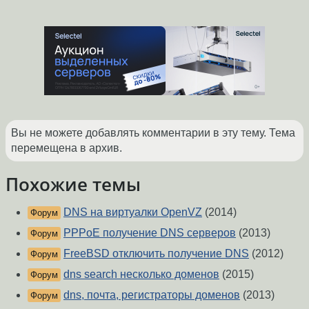
Вы не можете добавлять комментарии в эту тему. Тема
перемещена в архив.
Похожие темы
DNS на виртуалки OpenVZ
(2014)
Форум
PPPoE получение DNS серверов
(2013)
Форум
FreeBSD отключить получение DNS
(2012)
Форум
dns search несколько доменов
(2015)
Форум
dns, почта, регистраторы доменов
(2013)
Форум