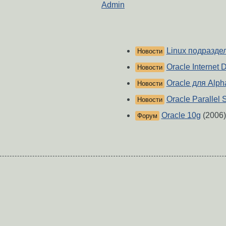
Admin
Linux подразде
Новости
Oracle Internet D
Новости
Oracle для Alph
Новости
Oracle Parallel 
Новости
Oracle 10g
(2006)
Форум