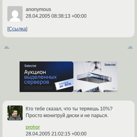
anonymous
28.04.2005 08:38:13 +00:00
Ссылка
←
→
Кто тебе сказал, что ты теряешь 10%?
Просто монитруй диски и не парься.
prohor
28.04.2005 21:02:15 +00:00