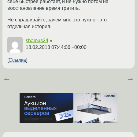
себе быстрее работает, и не нужно потом на
восстановление время тратить.
Не спрашивайте, зачем мне это нужно - это
отдельная история.
shamus24
★
18.02.2013 07:44:06 +00:00
Ссылка
←
→