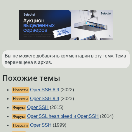
Вы не можете добавлять комментарии в эту тему. Тема
перемещена в архив.
Похожие темы
OpenSSH 8.9
(2022)
Новости
OpenSSH 9.4
(2023)
Новости
OpenSSH
(2015)
Форум
OpenSSL heart bleed и OpenSSH
(2014)
Форум
OpenSSH
(1999)
Новости