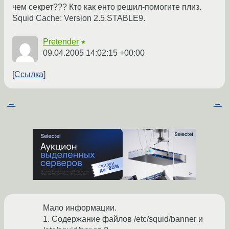
чем секрет??? Кто как енто решил-помогите плиз.
Squid Cache: Version 2.5.STABLE9.
Pretender
★
09.04.2005 14:02:15 +00:00
Ссылка
←
→
Мало информации.
1. Содержание файлов /etc/squid/banner и