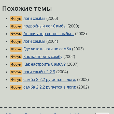
Похожие темы
логи самбы
(2006)
Форум
подробный лог Самбы
(2000)
Форум
Анализатор логов самбы...
(2003)
Форум
логи самбы
(2004)
Форум
Где читать логи по самба
(2003)
Форум
Как настроить самбу
(2002)
Форум
Как настроить Самбу?
(2007)
Форум
логи самбы 2.2.9
(2004)
Форум
самба 2.2.2 ругается в логи:
(2002)
Форум
самба 2.2.2 ругается в логи:
(2002)
Форум