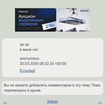
up up
в мане нет
anonymous
30.03.2005 08:32:16 +00:00
Ссылка
Вы не можете добавлять комментарии в эту тему. Тема
перемещена в архив.
←
Admin
→