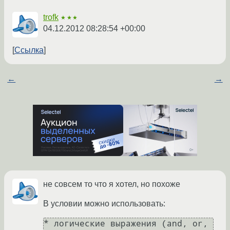
trofk
★★★
04.12.2012 08:28:54 +00:00
Ссылка
←
→
не совсем то что я хотел, но похоже
В условии можно использовать:
* логические выражения (and, or, 