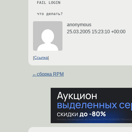
FAIL LOGIN

что делать?
anonymous
25.03.2005 15:23:10 +00:00
Ссылка
←
сборка RPM